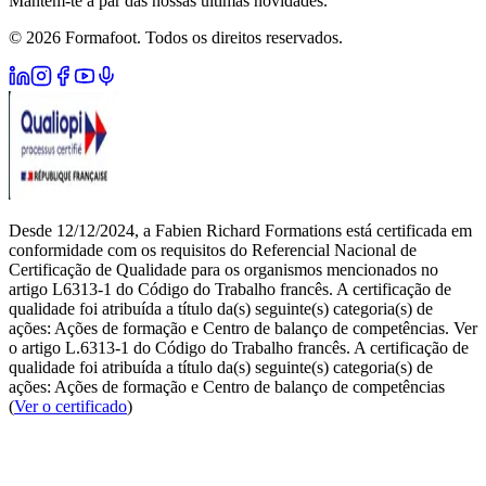
Mantém-te a par das nossas últimas novidades.
© 2026 Formafoot. Todos os direitos reservados.
Desde 12/12/2024, a Fabien Richard Formations está certificada em
conformidade com os requisitos do Referencial Nacional de
Certificação de Qualidade para os organismos mencionados no
artigo L6313-1 do Código do Trabalho francês. A certificação de
qualidade foi atribuída a título da(s) seguinte(s) categoria(s) de
ações: Ações de formação e Centro de balanço de competências. Ver
o artigo L.6313-1 do Código do Trabalho francês. A certificação de
qualidade foi atribuída a título da(s) seguinte(s) categoria(s) de
ações: Ações de formação e Centro de balanço de competências
(
Ver o certificado
)