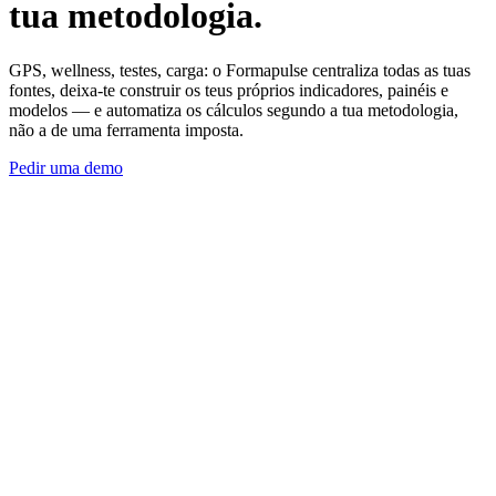
tua metodologia
.
GPS, wellness, testes, carga: o Formapulse centraliza todas as tuas
fontes, deixa-te construir os teus próprios indicadores, painéis e
modelos — e automatiza os cálculos segundo a tua metodologia,
não a de uma ferramenta imposta.
Pedir uma demo