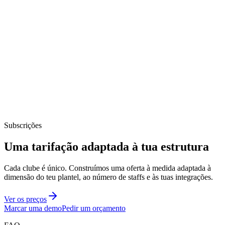
Subscrições
Uma tarifação adaptada à tua estrutura
Cada clube é único. Construímos uma oferta à medida adaptada à
dimensão do teu plantel, ao número de staffs e às tuas integrações.
Ver os preços
Marcar uma demo
Pedir um orçamento