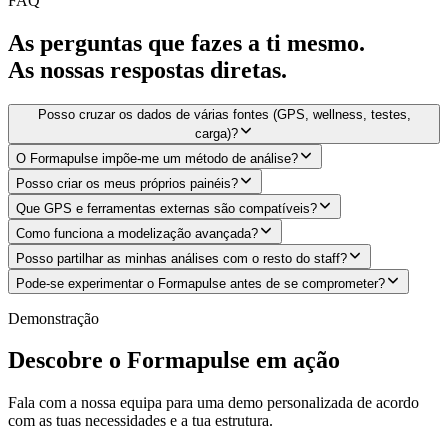
FAQ
As perguntas que fazes a ti mesmo.
As nossas respostas diretas.
Posso cruzar os dados de várias fontes (GPS, wellness, testes,
carga)?
O Formapulse impõe-me um método de análise?
Posso criar os meus próprios painéis?
Que GPS e ferramentas externas são compatíveis?
Como funciona a modelização avançada?
Posso partilhar as minhas análises com o resto do staff?
Pode-se experimentar o Formapulse antes de se comprometer?
Demonstração
Descobre o Formapulse em ação
Fala com a nossa equipa para uma demo personalizada de acordo
com as tuas necessidades e a tua estrutura.