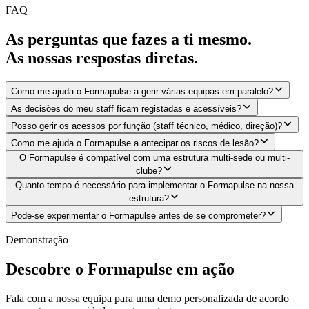
FAQ
As perguntas que fazes a ti mesmo.
As nossas respostas diretas.
Como me ajuda o Formapulse a gerir várias equipas em paralelo?
As decisões do meu staff ficam registadas e acessíveis?
Posso gerir os acessos por função (staff técnico, médico, direção)?
Como me ajuda o Formapulse a antecipar os riscos de lesão?
O Formapulse é compatível com uma estrutura multi-sede ou multi-
clube?
Quanto tempo é necessário para implementar o Formapulse na nossa
estrutura?
Pode-se experimentar o Formapulse antes de se comprometer?
Demonstração
Descobre o Formapulse em ação
Fala com a nossa equipa para uma demo personalizada de acordo