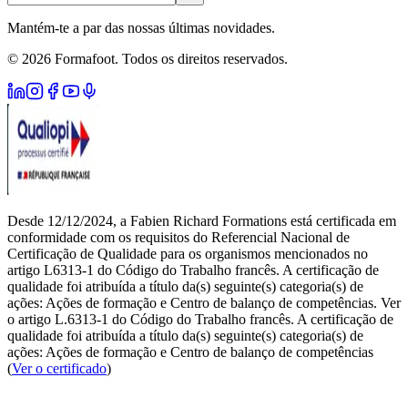
Mantém-te a par das nossas últimas novidades.
© 2026 Formafoot. Todos os direitos reservados.
Desde 12/12/2024, a Fabien Richard Formations está certificada em
conformidade com os requisitos do Referencial Nacional de
Certificação de Qualidade para os organismos mencionados no
artigo L6313-1 do Código do Trabalho francês. A certificação de
qualidade foi atribuída a título da(s) seguinte(s) categoria(s) de
ações: Ações de formação e Centro de balanço de competências. Ver
o artigo L.6313-1 do Código do Trabalho francês. A certificação de
qualidade foi atribuída a título da(s) seguinte(s) categoria(s) de
ações: Ações de formação e Centro de balanço de competências
(
Ver o certificado
)