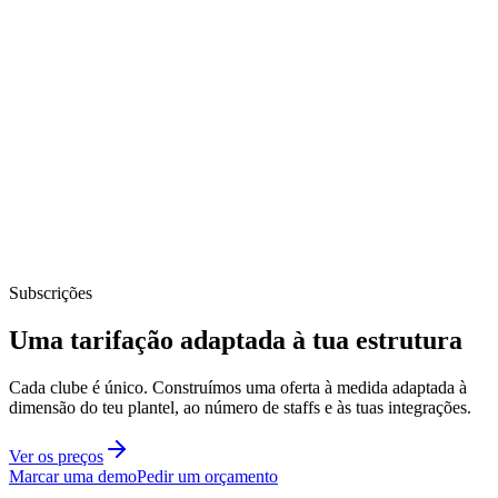
Subscrições
Uma tarifação adaptada à tua estrutura
Cada clube é único. Construímos uma oferta à medida adaptada à
dimensão do teu plantel, ao número de staffs e às tuas integrações.
Ver os preços
Marcar uma demo
Pedir um orçamento