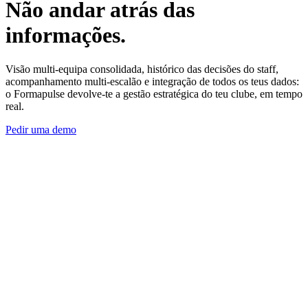
Não
andar atrás das
informações
.
Visão multi-equipa consolidada, histórico das decisões do staff,
acompanhamento multi-escalão e integração de todos os teus dados:
o Formapulse devolve-te a gestão estratégica do teu clube, em tempo
real.
Pedir uma demo