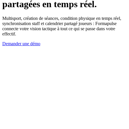
partagées en temps réel.
Multisport, création de séances, condition physique en temps réel,
synchronisation staff et calendrier partagé joueurs : Formapulse
connecte votre vision tactique à tout ce qui se passe dans votre
effectif.
Demander une démo