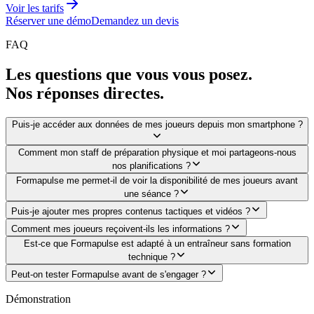
Voir les tarifs
Réserver une démo
Demandez un devis
FAQ
Les questions que vous vous posez.
Nos réponses directes.
Puis-je accéder aux données de mes joueurs depuis mon smartphone ?
Comment mon staff de préparation physique et moi partageons-nous
nos planifications ?
Formapulse me permet-il de voir la disponibilité de mes joueurs avant
une séance ?
Puis-je ajouter mes propres contenus tactiques et vidéos ?
Comment mes joueurs reçoivent-ils les informations ?
Est-ce que Formapulse est adapté à un entraîneur sans formation
technique ?
Peut-on tester Formapulse avant de s'engager ?
Démonstration