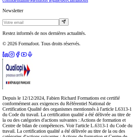
confidentialité
Mentions légales
Réclamations
Newsletter
Restez informés de nos dernières actualités.
© 2026 Formafoot. Tous droits réservés.
Depuis le 12/12/2024, Fabien Richard Formations est certifié
conformément aux exigences du Référentiel National de
Certification Qualité des organismes mentionnés à l'article L6313-1
du Code du travail. La certification qualité a été délivrée au titre de
la ou des catégories d'actions suivantes : Actions de formation et
Centre de bilan de compétences. Voir l'article L.6313-1 du Code du
travail. La certification qualité a été délivrée au titre de la ou des
catégories d'actions suivantes : Actions de formation et Centre de