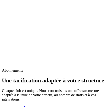
Abonnements
Une tarification adaptée à votre structure
Chaque club est unique. Nous construisons une offre sur-mesure
adaptée à la taille de votre effectif, au nombre de staffs et à vos
intégrations.