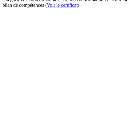
bilan de compétences (
Voir le certificat
)