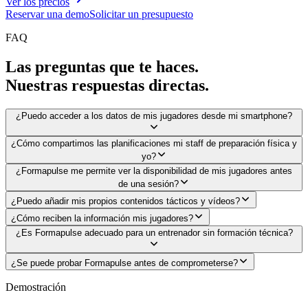
Ver los precios
Reservar una demo
Solicitar un presupuesto
FAQ
Las preguntas que te haces.
Nuestras respuestas directas.
¿Puedo acceder a los datos de mis jugadores desde mi smartphone?
¿Cómo compartimos las planificaciones mi staff de preparación física y
yo?
¿Formapulse me permite ver la disponibilidad de mis jugadores antes
de una sesión?
¿Puedo añadir mis propios contenidos tácticos y vídeos?
¿Cómo reciben la información mis jugadores?
¿Es Formapulse adecuado para un entrenador sin formación técnica?
¿Se puede probar Formapulse antes de comprometerse?
Demostración