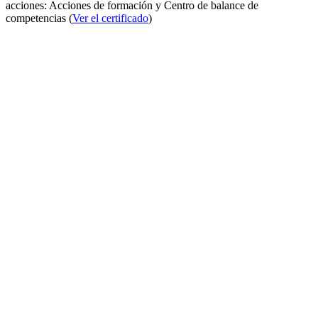
acciones: Acciones de formación y Centro de balance de
competencias (
Ver el certificado
)