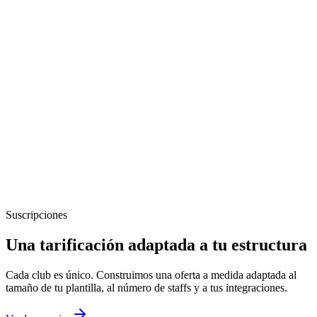
Suscripciones
Una tarificación adaptada a tu estructura
Cada club es único. Construimos una oferta a medida adaptada al
tamaño de tu plantilla, al número de staffs y a tus integraciones.