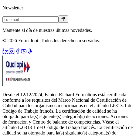
Newsletter
Mantente al día de nuestras últimas novedades.
© 2026 Formafoot. Todos los derechos reservados.
Desde el 12/12/2024, Fabien Richard Formations está certificada
conforme a los requisitos del Marco Nacional de Certificación de
Calidad para los organismos mencionados en el artículo L6313-1 del
Código de Trabajo francés. La certificación de calidad se ha
otorgado para la(s) siguiente(s) categoría(s) de acciones: Acciones
de formación y Centro de balance de competencias. Véase el
artículo L.6313-1 del Código de Trabajo francés. La certificación de
calidad se ha otorgado para la(s) siguiente(s) categoría(s) de