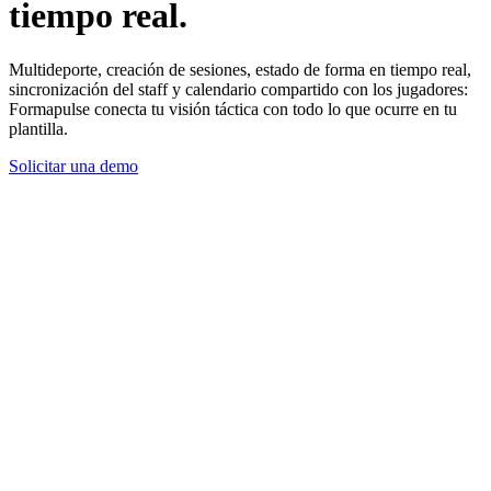
tiempo real.
Multideporte, creación de sesiones, estado de forma en tiempo real,
sincronización del staff y calendario compartido con los jugadores:
Formapulse conecta tu visión táctica con todo lo que ocurre en tu
plantilla.
Solicitar una demo