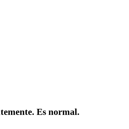
ntemente. Es normal.