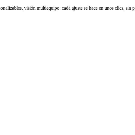
rsonalizables, visión multiequipo: cada ajuste se hace en unos clics, sin