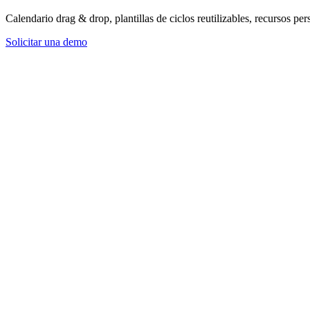
Calendario drag & drop, plantillas de ciclos reutilizables, recursos pe
Solicitar una demo