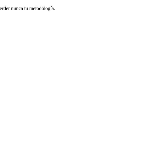
 perder nunca tu metodología.